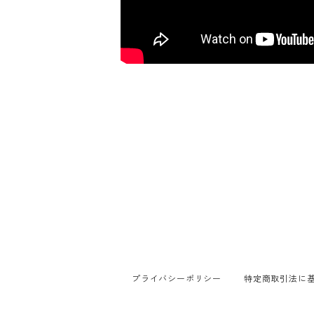
プライバシーポリシー
特定商取引法に