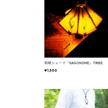
和紙シェード「KAGONOME」TRIBE
¥1,500