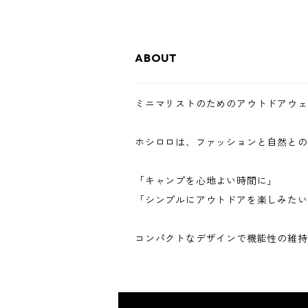
ABOUT
ミニマリストのためのアウトドアウェ
ホシロロは、ファッションと自然との
「キャンプを心地よい時間に」
「シンプルにアウトドアを楽しみたい
コンパクトなデザインで機能性の維持