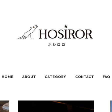
HOME
ABOUT
CATEGORY
CONTACT
FAQ