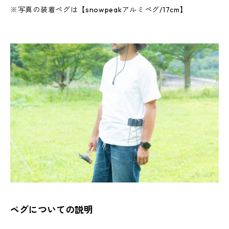
※写真の装着ペグは【snowpeakアルミペグ/17cm】
ペグについての説明