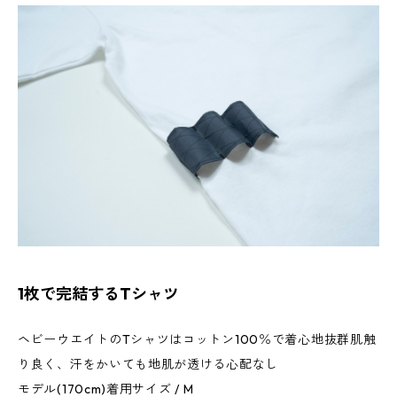
1枚で完結するTシャツ
ヘビーウエイトのTシャツはコットン100％で着心地抜群肌触
り良く、汗をかいても地肌が透ける心配なし
モデル(170cm)着用サイズ / M