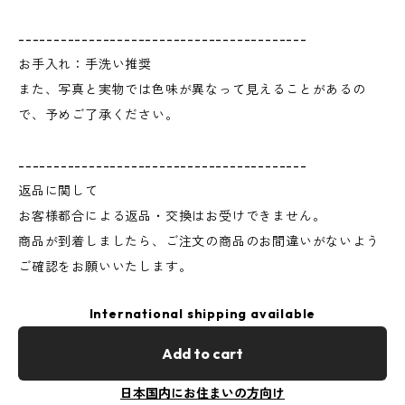
-----------------------------------------
お手入れ：手洗い推奨
また、写真と実物では色味が異なって見えることがあるの
で、予めご了承ください。
-----------------------------------------
返品に関して
お客様都合による返品・交換はお受けできません。
商品が到着しましたら、ご注文の商品のお間違いがないよう
ご確認をお願いいたします。
International shipping available
Add to cart
日本国内にお住まいの方向け