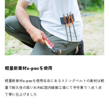
軽量新素材x-pacを使用
軽量新素材x-pacを使用左右にあるスリングベルトの素材は軽
量で耐久性の高いX-PAC国内縫製工場にて手作業で１点１点
丁寧に仕上げました