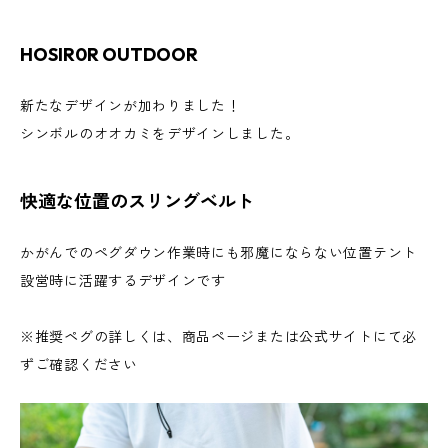
HOSIR0R OUTDOOR
新たなデザインが加わりました！
シンボルのオオカミをデザインしました。
快適な位置のスリングベルト
かがんでのペグダウン作業時にも邪魔にならない位置テント
設営時に活躍するデザインです
※推奨ペグの詳しくは、商品ページまたは公式サイトにて必
ずご確認ください